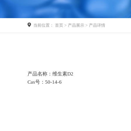
当前位置： 首页 > 产品展示 > 产品详情
产品名称：维生素D2
Cas号：50-14-6