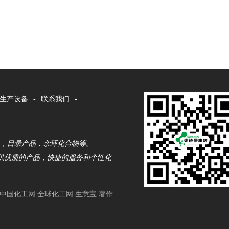
生产设备
-
联系我们
-
品，目录产品，杂环化合物等。
供优质的产品，快捷的服务和个性化
中国化工网
全球化工网
生意宝
著作