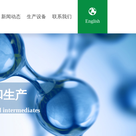
新闻动态
生产设备
联系我们
English
和生产
l intermediates