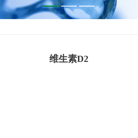
维生素D2