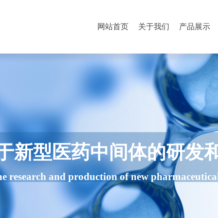
网站首页
关于我们
产品展示
于新型医药中间体的研发
he research and production of new pharmaceutica