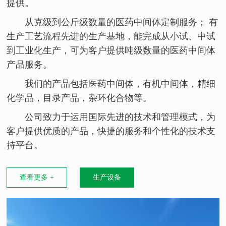
提供。
从克级到公斤级数量的医药中间体定制服务； 有
生产工艺流程先进的生产基地，能完成从小试、中试
到工业化生产，可为客户提供吨级数量的医药中间体
产品服务。
我们的产品包括医药中间体，有机中间体，精细
化学品，目录产品，杂环化合物等。
公司致力于运用国际先进的技术和管理模式，为
客户提供优质的产品，快捷的服务和个性化的技术支
持平台。
查看更多 +
生产设备