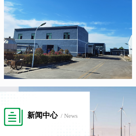
新闻中心
/ News