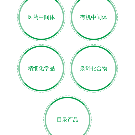
医药中间体
有机中间体
精细化学品
杂环化合物
目录产品