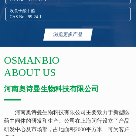
没食子酸甲酯
CAS No.: 99-24-1
浏览更多产品
OSMANBIO
ABOUT US
河南奥诗曼生物科技有限公司
河南奥诗曼生物科技有限公司
主要致力于新型医
药中间体的研发和生产。公司在上海闵行设立了产品
研发中心及市场部，占地面积2000平方米，可为客户