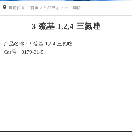
当前位置： 首页 > 产品展示 > 产品详情
3-巯基-1,2,4-三氮唑
产品名称：3-巯基-1,2,4-三氮唑
Cas号：3179-31-5